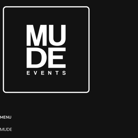
MENU
MUDE