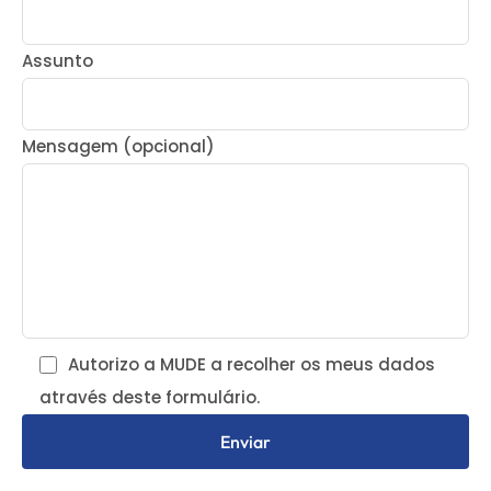
Assunto
Mensagem (opcional)
Autorizo a MUDE a recolher os meus dados
através deste formulário.